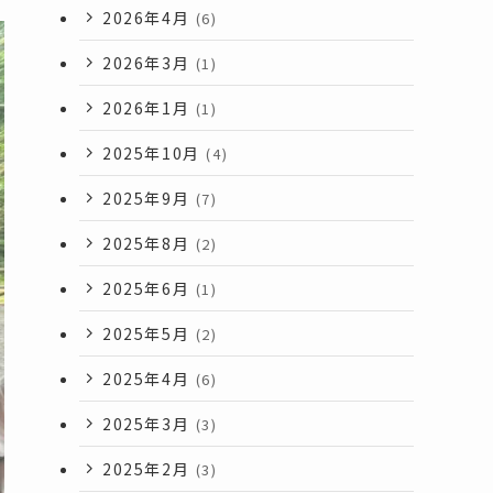
2026年4月
(6)
2026年3月
(1)
2026年1月
(1)
2025年10月
(4)
2025年9月
(7)
2025年8月
(2)
2025年6月
(1)
2025年5月
(2)
2025年4月
(6)
2025年3月
(3)
2025年2月
(3)