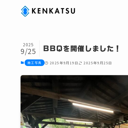
2025
BBQを開催しました！
9/25
施工写真
2025年9月19日
2025年9月25日