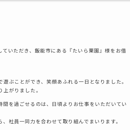
していただき、飯能市にある『たいら栗園』様をお借
で遊ぶことができ、笑顔あふれる一日となりました。
り上がりました。
時間を過ごせるのは、日頃よりお仕事をいただいてい
ら、社員一同力を合わせて取り組んでまいります。