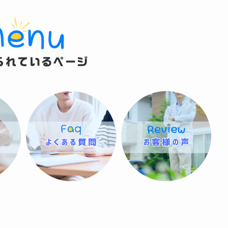
られているページ