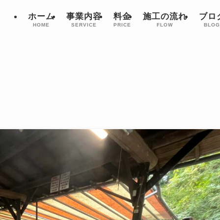
ホーム
事業内容
料金
施工の流れ
ブロ
HOME
SERVICE
PRICE
FLOW
BLO