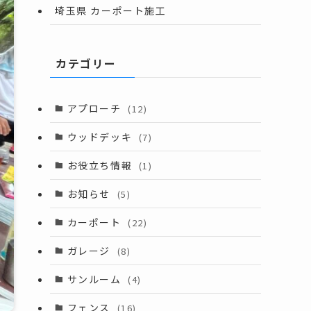
埼玉県 カーポート施工
カテゴリー
アプローチ
(12)
ウッドデッキ
(7)
お役立ち情報
(1)
お知らせ
(5)
カーポート
(22)
ガレージ
(8)
サンルーム
(4)
フェンス
(16)