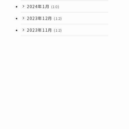
2024年1月
(10)
2023年12月
(12)
2023年11月
(12)