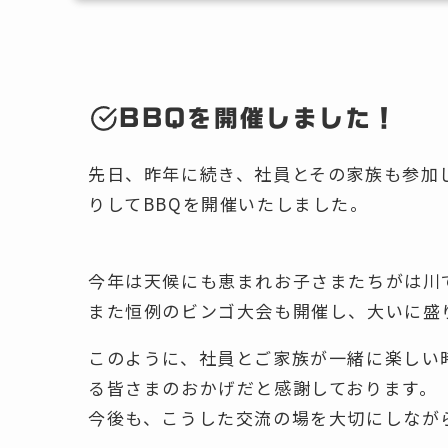
BBQを開催しました！
先日、昨年に続き、社員とその家族も参加
りしてBBQを開催いたしました。
今年は天候にも恵まれお子さまたちがは川
また恒例のビンゴ大会も開催し、大いに盛
このように、社員とご家族が一緒に楽しい
る皆さまのおかげだと感謝しております。
今後も、こうした交流の場を大切にしなが