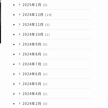
2025年1月
(3)
2024年12月
(10)
2024年11月
(3)
2024年10月
(1)
2024年9月
(5)
2024年8月
(3)
2024年7月
(2)
2024年6月
(1)
2024年5月
(1)
2024年4月
(1)
2024年2月
(3)