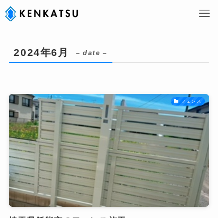
2024年6月
– date –
フェンス