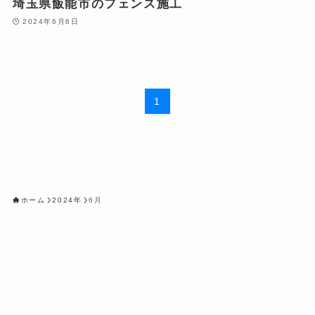
埼玉県飯能市のフェンス施工
2024年6月6日
1
ホーム
2024年
6月