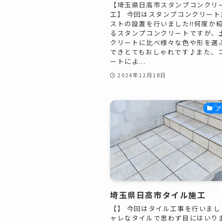
【埼玉県日高市スタンプコンクリ
工】 今回はスタンプコンクリート
ストの設置を行いました!!何度か
るスタンプコンクリートですが、
クリートに比べ様々な色や形を選
できとてもおしゃれです♪また、
ートによ...
2024年12月18日
ア
埼玉県日高市タイル施工
【】 今回はタイル工事を行いまし
ャレなタイルで思わず目にはいり