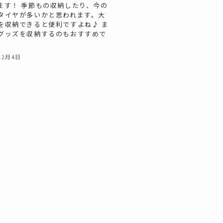
ます！ 季節もの収納したり、今の
タイヤが多いかと思われます。大
を収納できると便利ですよね♪ ま
グッズを収納するのもおすすめで
12月4日