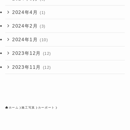
2024年4月
(1)
2024年2月
(3)
2024年1月
(10)
2023年12月
(12)
2023年11月
(12)
ホーム
施工写真
カーポート