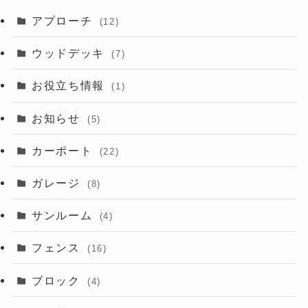
アプローチ
(12)
ウッドデッキ
(7)
お役立ち情報
(1)
お知らせ
(5)
カーポート
(22)
ガレージ
(8)
サンルーム
(4)
フェンス
(16)
ブロック
(4)