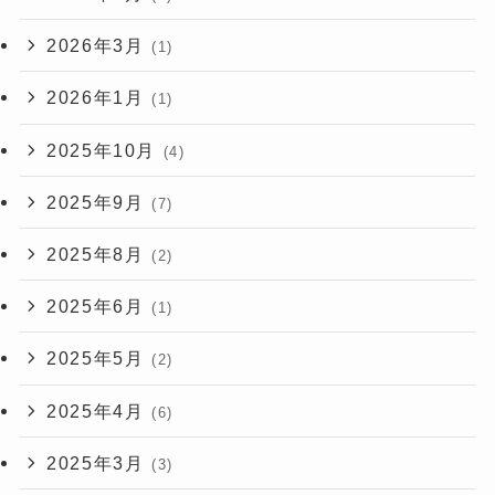
2026年3月
(1)
2026年1月
(1)
2025年10月
(4)
2025年9月
(7)
2025年8月
(2)
2025年6月
(1)
2025年5月
(2)
2025年4月
(6)
2025年3月
(3)