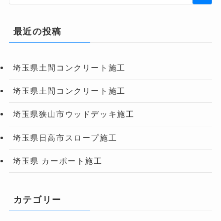
最近の投稿
埼玉県土間コンクリート施工
埼玉県土間コンクリート施工
埼玉県狭山市ウッドデッキ施工
埼玉県日高市スロープ施工
埼玉県 カーポート施工
カテゴリー