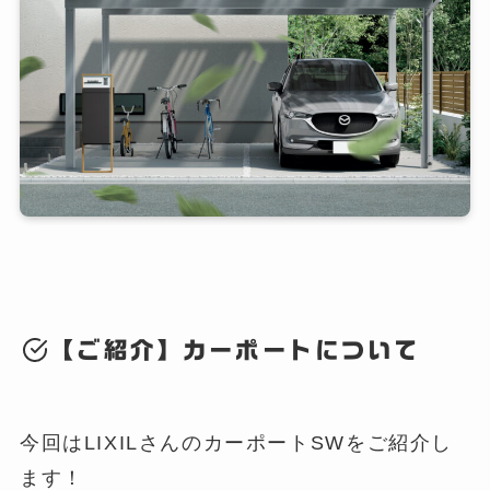
【ご紹介】カーポートについて
今回はLIXILさんのカーポートSWをご紹介し
ます！