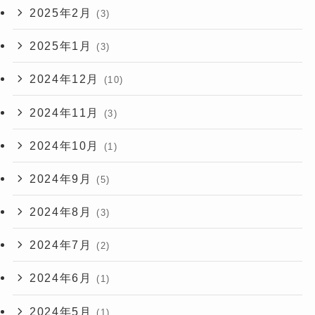
2025年2月
(3)
2025年1月
(3)
2024年12月
(10)
2024年11月
(3)
2024年10月
(1)
2024年9月
(5)
2024年8月
(3)
2024年7月
(2)
2024年6月
(1)
2024年5月
(1)