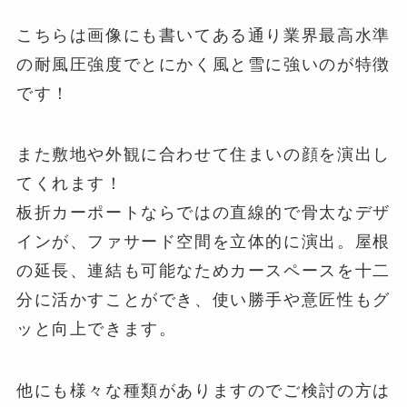
こちらは画像にも書いてある通り業界最高水準
の耐風圧強度でとにかく風と雪に強いのが特徴
です！
また敷地や外観に合わせて住まいの顔を演出し
てくれます！
板折カーポートならではの直線的で骨太なデザ
インが、ファサード空間を立体的に演出。屋根
の延長、連結も可能なためカースペースを十二
分に活かすことができ、使い勝手や意匠性もグ
ッと向上できます。
他にも様々な種類がありますのでご検討の方は