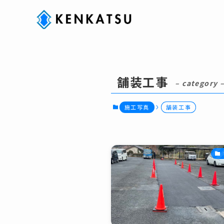
舗装工事
– category 
施工写真
舗装工事