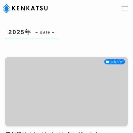
2025年
– date –
お知らせ