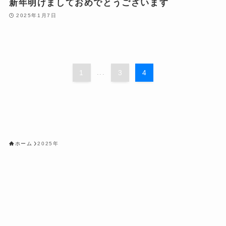
新年明けましておめでとうございます
2025年1月7日
1
...
3
4
ホーム
2025年