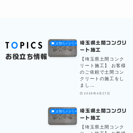
埼玉県土間コンクリ
土間コンクリート
ート施工
お役立ち情報
【埼玉県土間コンク
リート施工】 お客様
のご依頼で土間コン
クリートの施工をし
まし…
2026年4月27日
埼玉県土間コンクリ
土間コンクリート
ート施工
【埼玉県土間コンク