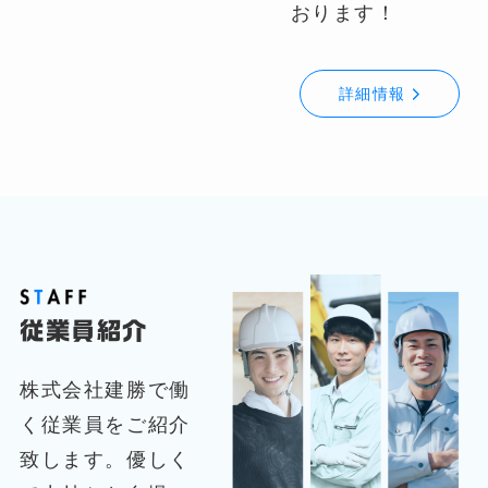
おります！
詳細情報
従業員紹介
株式会社建勝で働
く従業員をご紹介
致します。優しく