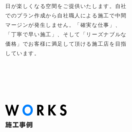
日が楽しくなる空間をご提供いたします。自社
でのプラン作成から自社職人による施工で中間
マージンが発生しません。「確実な仕事」、
「丁寧で早い施工」、そして「リーズナブルな
価格」でお客様に満足して頂ける施工店を目指
しています。
施工事例