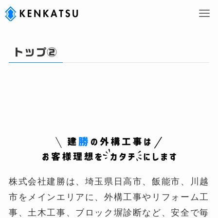
トップ②
株式会社建勝は、埼玉県日高市、飯能市、川越
市をメインエリアに、外構工事やリフォーム工
事、土木工事、ブロック塀診断など、安全で毎