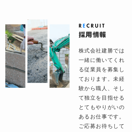
採用情報
株式会社建勝では
一緒に働いてくれ
る従業員を募集し
ております。未経
験から職人、そし
て独立を目指せる
とてもやりがいの
あるお仕事です。
ご応募お待ちして